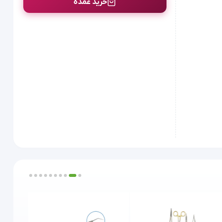
خرید عمده