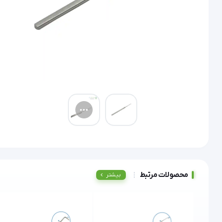
محصولات مرتبط
بیشتر