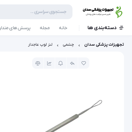
دسته‌بندی ها
خانه
مجله
پرسش های متداو
تجهیزات پزشکی سدان
چشمی
لنز لوپ عاجدار