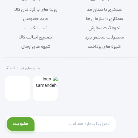
همکاری با سدان مد
رویه های بازگرداندن کالا
همکاری با سازمان ها
حریم خصوصی
نحوه ثبت سفارش
ثبت شکایات
محصولات منحصر بفرد
تضمین اصالت کالا
شیوه های پرداخت
شیوه های ارسال
مجوز های فروشگاه
عضویت