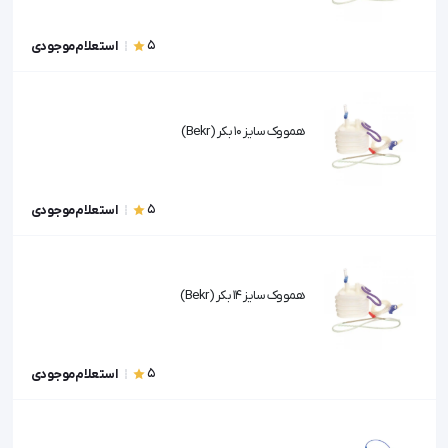
5
استعلام موجودی
همووک سایز 10 بکر (Bekr)
5
استعلام موجودی
همووک سایز 14 بکر (Bekr)
5
استعلام موجودی