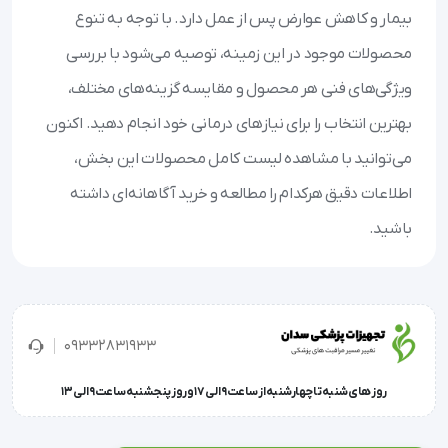
بیمار و کاهش عوارض پس از عمل دارد. با توجه به تنوع
محصولات موجود در این زمینه، توصیه می‌شود با بررسی
ویژگی‌های فنی هر محصول و مقایسه گزینه‌های مختلف،
بهترین انتخاب را برای نیازهای درمانی خود انجام دهید. اکنون
می‌توانید با مشاهده لیست کامل محصولات این بخش،
اطلاعات دقیق هرکدام را مطالعه و خرید آگاهانه‌ای داشته
باشید.
09332831933
روز های شنبه تا چهارشنبه از ساعت 9 الی 17 و روز پنجشنبه ساعت 9 الی 13