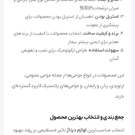
میزان ترشحات预期的
استریل بودن
: اطمینان از استریل بودن محصولات برای
پیشگیری از عفونت
برند و کیفیت ساخت
: انتخاب محصولات با کیفیت از برندهای
معتبر برای ایمنی بیشتر بیمار
سهولت استفاده
: طراحی ارگونومیک برای نصب و تعویض
آسان
این محصولات در انواع جراحی‌ها از جمله جراحی عمومی،
ارتوپدی، زنان و زایمان، و جراحی‌های پلاستیک کاربرد گسترده‌ای
دارند.
جمع‌بندی و انتخاب بهترین محصول
انتخاب مناسب‌ترین
لوازم درناژ
تاثیر مستقیمی بر روند بهبود