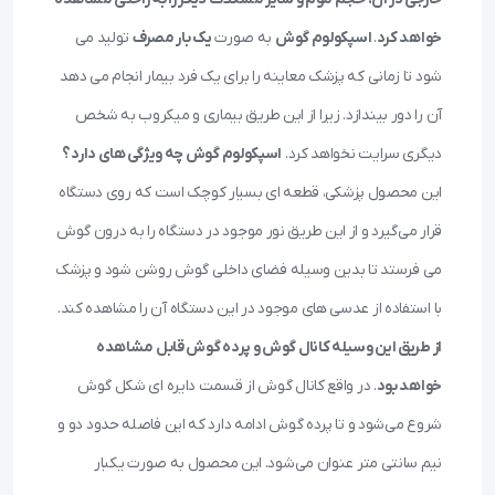
خواهد کرد
.
اسپکولوم گوش
به صورت
یک بار مصرف
تولید می
شود تا زمانی که پزشک معاینه را برای یک فرد بیمار انجام می دهد
آن را دور بیندازد. زیرا از این طریق بیماری و میکروب به شخص
دیگری سرایت نخواهد کرد.
اسپکولوم گوش چه ویژگی های دارد؟
این محصول پزشکی، قطعه ای بسیار کوچک است که روی دستگاه
قرار می‌گیرد و از این طریق نور موجود در دستگاه را به درون گوش
می فرستد تا بدین وسیله فضای داخلی گوش روشن شود و پزشک
با استفاده از عدسی های موجود در این دستگاه آن را مشاهده کند.
از طریق این وسیله کانال گوش و پرده گوش قابل مشاهده
خواهد بود
. در واقع کانال گوش از قسمت دایره ای شکل گوش
شروع می‌شود و تا پرده گوش ادامه دارد که این فاصله حدود دو و
نیم سانتی متر عنوان می‌شود. این محصول به صورت یکبار