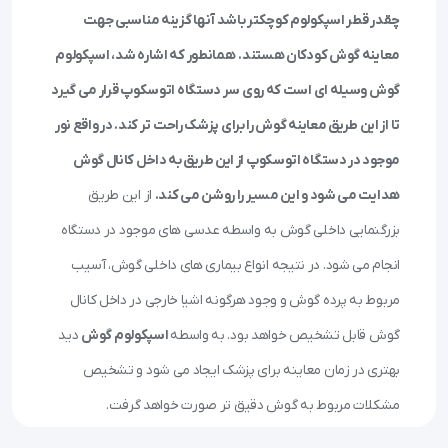
چقدر قطر اسپکولوم کوچکتر باشد آنها گزینه مناسبی جهت
معاینه گوش کودکان هستند.
همانطور که اشاره شد، اسپکولوم
گوش وسیله ای است که روی سر دستگاه اتوسکوپ قرار می گیرد
تا از این طریق معاینه گوش را برای پزشک راحت‌ تر کند. در واقع نور
موجود در دستگاه اتوسکوپ از این طریق به داخل کانال گوش
هدایت می شود و این مسیر را روشن می کند.
از این طریق
بزرگنمایی داخلی گوش به واسطه عدسی های موجود در دستگاه
انجام می شود. در نتیجه انواع بیماری های داخلی گوش، آسیب
مربوط به پرده گوش و وجود هرگونه اشیا خارجی در داخل کانال
گوش قابل تشخیص خواهد بود. به واسطه
اسپکولوم گوش
دید
بهتری در زمان معاینه برای پزشک ایجاد می شود و تشخیص
مشکلات مربوط به گوش دقیق تر صورت خواهد گرفت.