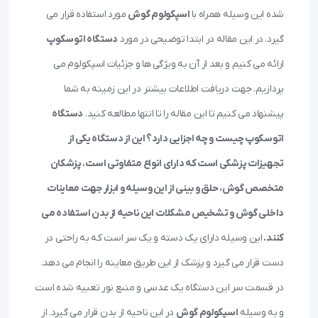
شده این وسیله همراه با
اسپکولوم گوش
مورد استفاده قرار می
گیرد. در این مقاله در ابتدا توضیحی در مورد
دستگاه اتوسکوپ
ارائه می کنیم و بعد از آن به ویژگی ها و جزئیات اسپکولوم می
پردازیم. جهت دریافت اطلاعات بیشتر در این زمینه به شما
پیشنهاد می کنیم تا این مقاله را تا انتها مطالعه کنید.
دستگاه
اتوسکوپ چیست و چه اجزایی دارد؟
این از دستگاه یکی از
تجهیزات پزشکی است که دارای انواع متفاوتی است. پزشکان
متخصص گوش، حلق و بینی از این وسیله و ابزار جهت معاینات
داخلی گوش و تشخیص مشکلات این ناحیه از بدن استفاده می
کنند.
این وسیله دارای یک دسته و یک سر است که به راحتی در
دست قرار می گیرد و پزشک از این طریق معاینه را انجام می دهد.
در قسمت سر این دستگاه یک عدسی و منبع نور تعبیه شده است
و به وسیله
اسپکولوم گوش
در این ناحیه از بدن قرار می گیرد. از