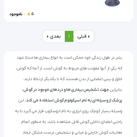
5
ناموجود
« قبلی
1
بعدی »
بشر در طول زندگی خود ممکن است به انواع بیماری ها مبتلا شود
که یکی از آنها عفونت های مربوط به گوش است. از آنجا که گوش،
حلق و بینی اعضایی از بدن هستند که با یکدیگر ارتباط دارند،
بنابراین
جهت تشخیص بیماری ها و دردهای موجود در گوش،
پزشک از وسیله‌ای به نام اسپکولوم گوش استفاده می کند.
این
وسیله بسیار کوچک روی ابزاری به نام اتوسکوپ قرار می گیرد تا به
راحتی اعضای داخلی گوش قابل مشاهده باشد. به منظور انجام
معاینات گوش خارجی و میانی و تشخیص درست مشکل ایجاد