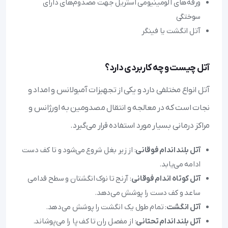
ورقه‌های آلومینیومی استریل جهت مصدوم‌های دارای
سوختگی
آتل انگشت یا فینگر
آتل چیست و چه کاربردی دارد؟
آتل انواع مختلفی دارد و یکی از تجهیزات آمبولانس و امداد و
نجات است که در معالجه و انتقال مصدومین به اورژانس و
مراکز درمانی بسیار مورد استفاده قرار می‌گیرد.
آتل بلند اندام فوقانی
: از زیر بغل شروع می‌شود و تا کف دست
ادامه می‌یابد.
آتل کوتاه اندام فوقانی
: آرنج تا نوک انگشتان و سطح قدامی
ساعد و کف دست را پوشش می‌دهد.
آتل انگشت
: تمام طول یک انگشت را پوشش می‌دهد.
آتل بلند اندام تحتانی
: از مفصل ران تا کف پا را می‌پوشاند.