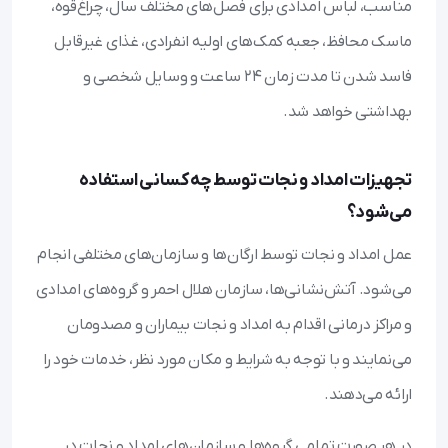
مناسب، لباس امدادی برای فصل‌های مختلف سال، چراغ‌قوه،
ماسک محافظ، جعبه کمک‌های اولیه انفرادی، غذای غیرقابل
فاسد شدن تا مدت زمان 24 ساعت و وسایل شخصی و
بهداشتی خواهد شد.
تجهیزات امداد و نجات توسط چه کسانی استفاده
می‌شود؟
عمل امداد و نجات توسط ارگان‌ها و سازمان‌های مختلفی انجام
می‌شود. آتش‌نشانی‌ها، سازمان هلال احمر و گروه‌های امدادی
و مراکز درمانی اقدام به امداد و نجات بیماران و مصدومان
می‌نمایند و با توجه به شرایط و مکان مورد نظر، خدمات خود را
ارائه می‌دهند.
در هر صورت تمامی گروه‌ها و سازمان‌های امداد و نجات در