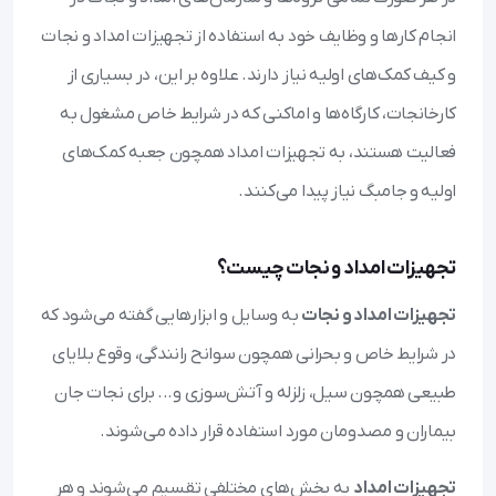
انجام کارها و وظایف خود به استفاده از تجهیزات امداد و نجات
و کیف کمک‌های اولیه نیاز دارند. علاوه بر این، در بسیاری از
کارخانجات، کارگاه‌ها و اماکنی که در شرایط خاص مشغول به
فعالیت هستند، به تجهیزات امداد همچون جعبه کمک‌های
اولیه و جامبگ نیاز پیدا می‌کنند.
تجهیزات امداد و نجات چیست؟
تجهیزات امداد و نجات
به وسایل و ابزارهایی گفته می‌شود که
در شرایط خاص و بحرانی همچون سوانح رانندگی، وقوع بلایای
طبیعی همچون سیل، زلزله و آتش‌سوزی و... برای نجات جان
بیماران و مصدومان مورد استفاده قرار داده می‌شوند.
تجهیزات امداد
به بخش‌های مختلفی تقسیم می‌شوند و هر