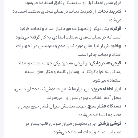
غرق شدن امدادگران و سرنشینان قایق استفاده می‌شود.
کمربند نجات
: از کمربند نجات در عملیات‌های مختلف استفاده
می‌شود.
قرقره
: یکی دیگر از تجهیزات مورد نیاز امداد و نجات، قرقره
است که در عملیات‌های مختلف امدادی به کار گرفته می‌شود.
چاقو
: یکی از ابزارهای مورد نیاز، مهم و دم‌دستی در تجهیزات
امداد و نجات چاقو است.
قیچی هیدرولیکی
: از قیچی هیدرولیکی جهت نجات و امداد
رسانی به افراد گرفتار در وسایل نقلیه و مکان‌های بسته
استفاده می‌شود.
ابزار اطفاء حریق
: این ابزارها شامل خاموش‌کننده‌های دستی،
سطل آتش‌نشانی، پتوی نسوز و... می‌شوند.
دستگاه فشار سنج
: جهت سنجش میزان فشار خون بیمار و
مصدوم استفاده می‌شود.
گوشی پزشکی
: برای سنجش میزان ضربان قلب بیمار در
عملیات امداد و نجات استفاده می‌شود.