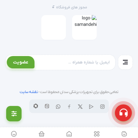
مجوز های فروشگاه
عضویت
تمامی حقوق برای تجهیزات پزشکی سدان محفوظ است -
نقشه سایت