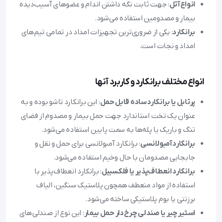
انواع آتل
: جهت ثابت نگه داشتن اندام و عضوهای آسیب‌دیده
بیمار و مصدومین استفاده می‌شود.
برانکارد
: یکی از ضروری‌ترین تجهیزات امداد در تمامی تیم‌های
امداد و نجات است.
انواع مختلف برانکارد و کاربرد آنها
پرتابل یا برانکارد ساده قابل حمل
: این برانکارد تاشو بوده و به
عنوان یک تخت استاندارد جهت حمل بیمار و مصدوم از فضای
تنگ و باریک یا پله‌ها به سمت پایین استفاده می‌شود.
برانکارد آمبولانسی
: برانکارد آمبولانسی برای حمل و نقل و
جابجایی مصدومان با حال وخیم استفاده می‌شود.
برانکارد انعطاف‌پذیر یا فلکسیبل
: برانکارد انعطاف‌پذیر با
استفاده از مواد منعطف همچون پلاستیک سنگین، الیاف
برزنتی یا بوم پلاستیکی ساخته می‌شود.
استیر چیر یا صندلی چرخ‌دار حمل بیمار
: این نوع از صندلی‌های