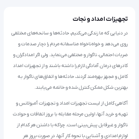
تجهیزات امداد و نجات
در دنیایی که ما زندگی می‌کنیم، حادثه‌ها و سانحه‌های مختلفی
روی می‌دهد و خواه‌ناخواه متاسفانه مردم را دچار صدمات و
ضربات احتمالی، ناگوار و مختلفی می‌نماید. ولی اگر امدادگران و
کادرهای درمان آمادگی لازم را داشته باشند و از تجهیزات امداد
کامل و مجهز بهره‌مند گردند، حادثه‌ها و اتفاق‌های ناگوار به
بهترین شکل ممکن کنترل شده و خاتمه می‌یابند.
آگاهی کامل از لیست تجهیزات امداد و تجهیزات آمبولانس و
تهیه و خرید آنها، اولین مرحله مقابله با بروز اتفاقات و حوادث
ناگوار و غیرقابل پیش‌بینی است. چراکه با داشتن هر کدام از
لوازم امدادی و آشنایی با نحوه کار آنها، در صورت بروز هر