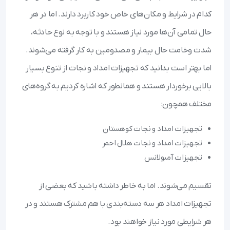
کدام در شرایط و مکان‌های خاص خود کاربرد دارند. اما در هر
حال تمامی آن‌ها مورد نیاز هستند و با توجه به نوع حادثه،
شدت وخامت حال بیمار و مصدومین به کار گرفته می‌شوند.
اما بهتر است بدانید که تجهیزات امداد و نجات از تنوع بسیار
بالایی برخوردار هستند و همانطور که اشاره کردیم به گروه‌های
مختلف همچون:
تجهیزات امداد و نجات کوهستان
تجهیزات امداد و نجات هلال احمر
تجهیزات آمبولانس
تقسیم می‌شوند. اما به خاطر داشته باشید که بعضی از
تجهیزات امداد هر سه دسته‌بندی با هم مشترک هستند و در
هر شرایطی مورد نیاز خواهند بود.