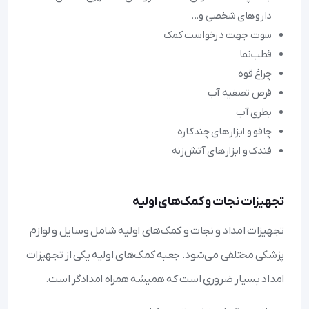
داروهای شخصی و...
سوت جهت درخواست کمک
قطب‌نما
چراغ قوه
قرص تصفیه آب
بطری آب
چاقو و ابزارهای چندکاره
فندک و ابزارهای آتش‌زنه
تجهیزات نجات و کمک‌های اولیه
تجهیزات امداد و نجات و کمک‌های اولیه شامل وسایل و لوازم
پزشکی مختلفی می‌شود. جعبه کمک‌های اولیه یکی از تجهیزات
امداد بسیار ضروری است که همیشه همراه امدادگر است.