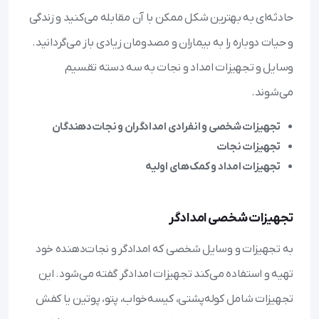
حادثه‌ای به بهترین شکل ممکن با آن مقابله می‌کنید و زندگی
و حیات دوباره را به بیماران و مصدومان زیادی باز می‌گردانید.
وسایل و تجهیزات امداد و نجات به سه دسته تقسیم
می‌شوند.
تجهیزات شخصی و انفرادی امدادگران و نجات‌دهندگان
تجهیزات نجات
تجهیزات امداد و کمک‌های اولیه
تجهیزات شخصی امدادگر
به تجهیزات و وسایل شخصی که امدادگر و نجات‌دهنده خود
تهیه و استفاده می‌کند تجهیزات امدادگر گفته می‌شود. این
تجهیزات شامل کوله‌پشتی، کیسه‌خواب، پتو، پوتین یا کفش