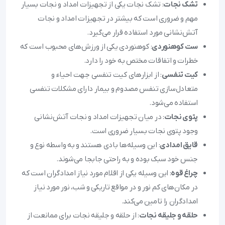
تشک نجات
: تشک نجات یکی از تجهیزات امداد و نجات بسیار
مهم و ضروری است که بیشتر در تجهیزات امداد و نجات
آتش‌نشانی مورد استفاده قرار می‌گیرد.
ست کوهنوردی
: کوهنوردی یکی از ورزش‌های محبوب است که
خطرات و اتفاقات مختص به خود را دارد.
کیت تنفسی
: از ابزارهای کیت تنفسی جهت احیاء و
متعادل‌سازی تنفس مصدوم و بیمار دارای مشکلات تنفسی
استفاده می‌شود.
پتوی نجات
: در میان تجهیزات امداد و نجات آتش‌نشانی
وجود پتوی نجات بسیار ضروری است.
قایق امدادی
: این وسیله‌ها بادی هستند و به واسطه نوع و
جنس خود سبک بوده و به راحتی جابجا می‌شوند.
چراغ قوه
: این وسیله یکی از اقلام مورد نیاز امدادگران است که
در مکان‌های کم نور و در مواقع تاریکی و شب، نور مورد نیاز
امدادگران را تامین می‌کند.
حلقه و جلیقه نجات
: از حلقه و جلیقه نجات برای ممانعت از