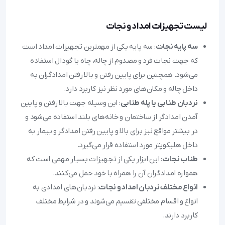
لیست تجهیزات امداد و نجات
سه پایه نجات
: سه پایه یکی از مهمترین تجهیزات امداد است
که جهت نجات فرد و مصدوم از چاله، چاه یا گودال استفاده
می‌شود. همچنین برای پایین رفتن و بالا رفتن امدادگران به
داخل چاله و مکان‌های مورد نظر نیز کاربرد دارد.
نردبان طنابی یا پله طنابی
: این وسیله جهت بالا رفتن و پایین
آمدن امدادگر از ساختمان و خانه‌های بلند استفاده می‌شود و
در بیشتر مواقع نیز برای بالا و پایین رفتن امدادگر و بیمار به
داخل هلیکوپتر مورد استفاده قرار می‌گیرد.
طناب نجات
: این ابزار یکی از تجهیزات بسیار مهمی است که
همواره امدادگران آن را همراه با خود حمل می‌کنند.
انواع مختلف نردبان امداد و نجات
: نردبان‌های امدادی به
انواع و اقسام مختلفی تقسیم می‌شوند و در شرایط مختلف
کاربرد دارند.