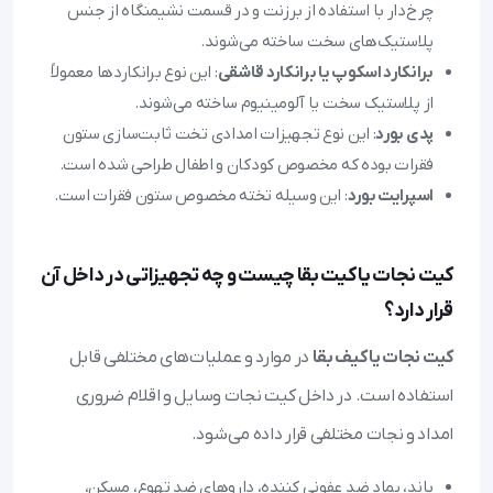
چرخ‌دار با استفاده از برزنت و در قسمت نشیمنگاه از جنس
پلاستیک‌های سخت ساخته می‌شوند.
برانکارد اسکوپ یا برانکارد قاشقی
: این نوع برانکارد‌ها معمولاً
از پلاستیک سخت یا آلومینیوم ساخته می‌شوند.
پدی بورد
: این نوع تجهیزات امدادی تخت ثابت‌سازی ستون
فقرات بوده که مخصوص کودکان و اطفال طراحی شده است.
اسپرایت بورد
: این وسیله تخته مخصوص ستون فقرات است.
کیت نجات یا کیت بقا چیست و چه تجهیزاتی در داخل آن
قرار دارد؟
کیت نجات یا کیف بقا
در موارد و عملیات‌های مختلفی قابل
استفاده است. در داخل کیت نجات وسایل و اقلام ضروری
امداد و نجات مختلفی قرار داده می‌شود.
باند، پماد ضد عفونی کننده، داروهای ضد تهوع، مسکن،