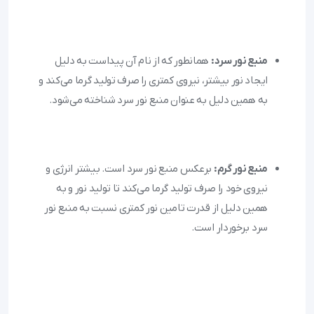
منبع نور سرد:
 همانطور که از نام آن پیداست به دلیل 
ایجاد نور بیشتر، نیروی کمتری را صرف تولید گرما می‌کند و 
به همین دلیل به عنوان منبع نور سرد شناخته می‌شود.
منبع نور گرم:
 برعکس منبع نور سرد است. بیشتر انرژی و 
نیروی خود را صرف تولید گرما می‌کند تا تولید نور و به 
همین دلیل از قدرت تامین نور کمتری نسبت به منبع نور 
سرد برخوردار است.