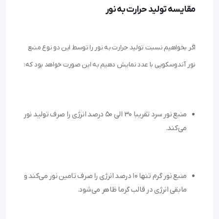
مقایسه تولید حرارت به نور
اگر بخواهیم نسبت تولید حرارت به نور را توسط این دو نوع منبع 
نور آندوسکوپی با عدد نمایش دهیم به این صورت خواهد بود که:

منبع نور سرد تقریبا ۳۰ الی ۵۰ درصد انرژی را صرف تولید نور 
می‌کند.
منبع نور گرم تنها ۱۰ درصد انرژی را صرف تامین نور می‌کند و 
مابقی انرژی در قالب گرما ظاهر می‌شود.