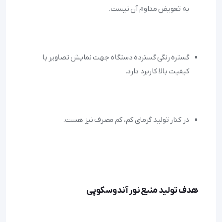
به تعویض مداوم آن نیست.
گستره رنگی گسترده دستگاه جهت نمایش تصاویر با 
کیفیت بالا کاربرد دارد.
در کنار تولید گرمای کم، کم مصرف نیز هست.
هدف تولید منبع نور آندوسکوپی