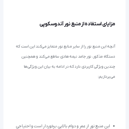
مزایای استفاده از منبع نور آندوسکوپی
آنچه این منبع نور را از سایر منابع نور متمایز می‌کند این است که 
دستگاه مذکور، نور جامد نیمه هادی ساطع می‌کند و همچنین 
چندین ویژگی کاربردی دارد که در ادامه به بیان این ویژگی‌ها 
این منبع نور از عمر و دوام بالایی برخوردار است و احتیاجی 