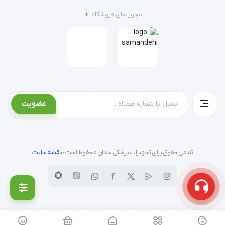
مجوز های فروشگاه
عضویت
تمامی حقوق برای تجهیزات پزشکی سدان محفوظ است -
نقشه سایت