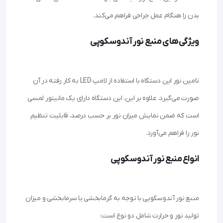
بدن را هنگام عمل جراحی فراهم می‌کند.

ویژگی‌های منبع نور آندوسکوپی
تامین نور این دستگاه با استفاده از لامپ LED به کار رفته در آن 
صورت می‌گیرد. علاوه بر این، این دستگاه دارای یک مانیتور لمسی 
است که ضمن نمایش میزان نور بر حسب درصد، قابلیت تنظیم 
نور را فراهم می‌آورد.

انواع منبع نور آندوسکوپی
منبع نور آندوسکوپی با توجه به گرمابخشی یا سرمابخشی و میزان 
تولید نور و حرارت شامل دو نوع است:
