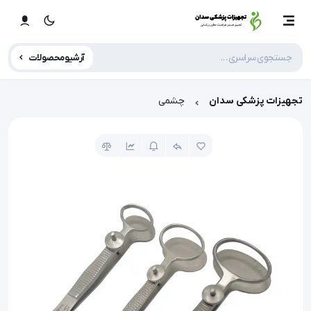
آرشیو محصولات
تجهیزات پزشکی سدان
چشمی