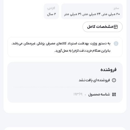
سایز:
گارانتی:
20 میلی متر, 24 میلی متر, 31 میلی متر
2 سال
مشخصات کامل
به دستور وزارت بهداشت استرداد کالاهای مصرفی پزشکی غیرممکن می‌باشد.
بنابراین هنگام خرید دقت لازم را به عمل آورید.
فروشنده
فروشنده ای یافت نشد
19369
شناسه محصول