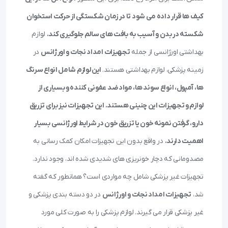
کیف ها قرار داده می شود تا در زمان شکستگی از حرکت استخوان
شکسته در بدن و آسیب به بافت های سالم جلوگیری کند.
لوازم
بهداشتی اورژانسی از جمله
تجهیزات امداد نجات و اورژانس
در
زمینه پزشکی، لوازم بهداشتی هستند.
این لوازم شامل انواع سرنگ
ها، آمپول، انواع سوند ها، مواد ضد عفونی کننده و بسیاری از
لوازم و تجهیزات این چنینی هستند. این تجهیزات نیز برای تزریق
دارو، گرفتن نمونه خون یا تزریق خون در شرایط اورژانسی بسیار
اهمیت دارند.
در واقع بدون این تجهیزات امکان کمک رسانی به
مصدومانی که دچار خونریزی های شدیدی شده اند، وجود ندارد.
تجهیزات غیر پزشکی شامل چه مواردی است؟ همانطور که گفته
شد،
تجهیزات امداد نجات و اورژانس
در دو دسته بندی پزشکی و
غیر پزشکی قرار می گیرند. لوازم پزشکی را به صورت کلی مورد