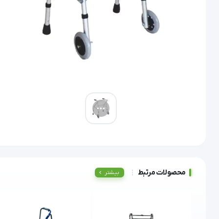
محصولات مرتبط
بیشتر