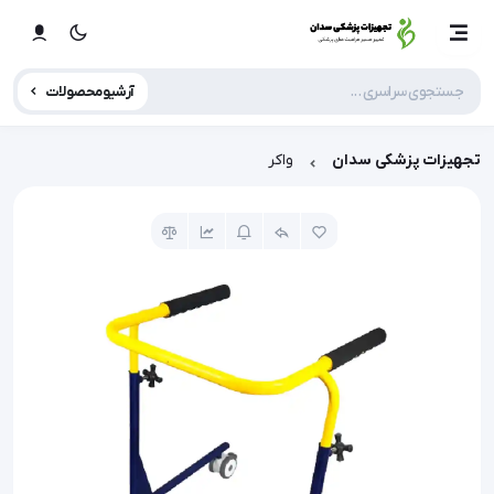
آرشیو محصولات
تجهیزات پزشکی سدان
واکر