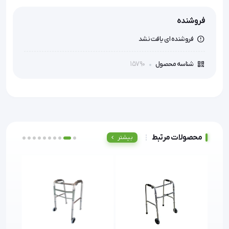
فروشنده
فروشنده ای یافت نشد
15790
شناسه محصول
محصولات مرتبط
بیشتر