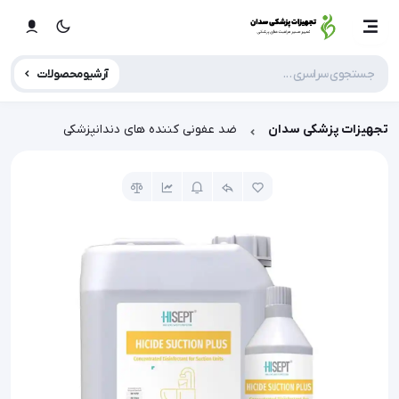
آرشیو محصولات
تجهیزات پزشکی سدان
ضد عفونی کننده های دندانپزشکی