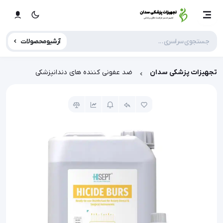
آرشیو محصولات
تجهیزات پزشکی سدان
ضد عفونی کننده های دندانپزشکی