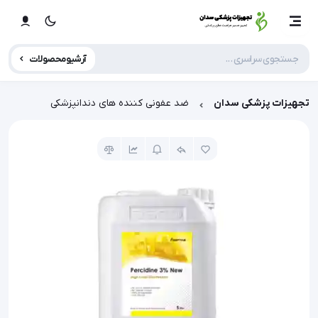
آرشیو محصولات
تجهیزات پزشکی سدان
ضد عفونی کننده های دندانپزشکی