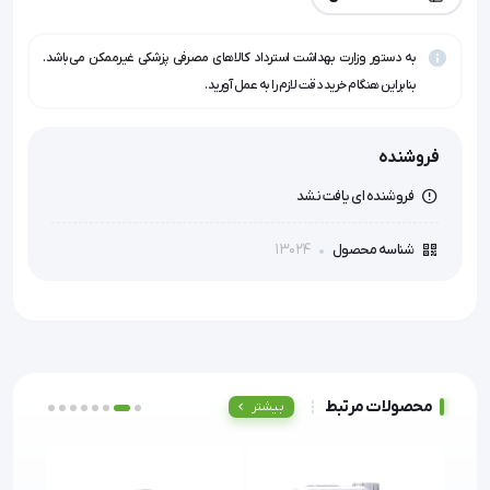
به دستور وزارت بهداشت استرداد کالاهای مصرفی پزشکی غیرممکن می‌باشد.
بنابراین هنگام خرید دقت لازم را به عمل آورید.
فروشنده
فروشنده ای یافت نشد
13024
شناسه محصول
محصولات مرتبط
بیشتر