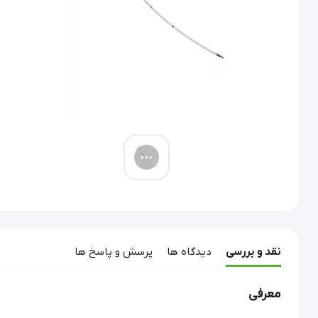
نقد و بررسی
دیدگاه ها
پرسش و پاسخ ها
معرفی