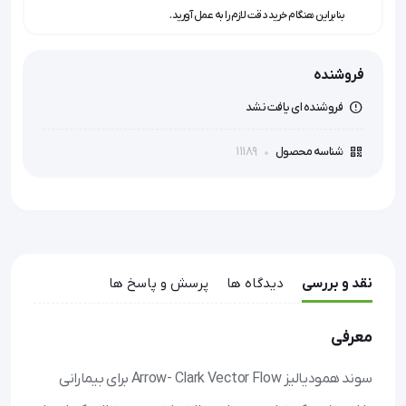
بنابراین هنگام خرید دقت لازم را به عمل آورید.
فروشنده
فروشنده ای یافت نشد
11189
شناسه محصول
نقد و بررسی
دیدگاه ها
پرسش و پاسخ ها
معرفی
سوند همودیالیز Arrow- Clark Vector Flow برای بیمارانی