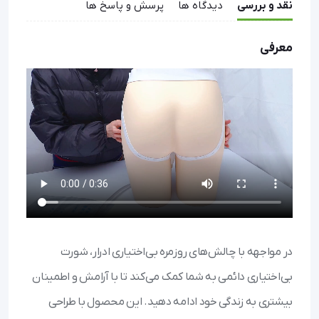
نقد و بررسی
دیدگاه ها
پرسش و پاسخ ها
معرفی
در مواجهه با چالش‌های روزمره بی‌اختیاری ادرار، شورت
بی‌اختیاری دائمی به شما کمک می‌کند تا با آرامش و اطمینان
بیشتری به زندگی خود ادامه دهید. این محصول با طراحی