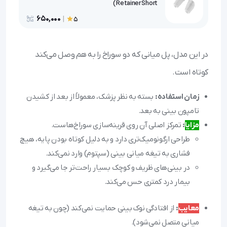
Retainer Short)
650,000
|
5
در این مدل، پل میانی که دو سوراخ را به هم وصل می‌کند
کوتاه است.
زمان استفاده:
بسته به نظر پزشک، معمولاً از بعد از کشیدن
تامپون بینی به بعد.
مزایا
:
تمرکز اصلی آن روی قرینه‌سازی سوراخ‌هاست.
طراحی ارگونومیک‌تری دارد و به دلیل کوتاه بودن پایه، هیچ
فشاری به تیغه میانی بینی (سپتوم) وارد نمی‌کند.
در بینی‌های ظریف و کوچک بسیار راحت‌تر جا می‌گیرد و
بیمار درد کمتری حس می‌کند.
معایب
:
از افتادگی نوک بینی حمایت نمی‌کند (چون به تیغه
میانی متصل نمی‌شود).