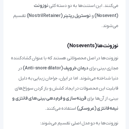
می‌کنند. این استنت‌ها به دو دسته کلی
نوزونت
(Nosevent)
و
نوستریل ریتینر (Nostril Retainer)
تقسیم
می‌شوند.
نوزونت‌ها (Nosevents)
نوزونت‌ها در اصل محصولاتی هستند که با عنوان گشادکننده
مجاری بینی برای
درمان خروپف (Anti-snore dilator)
در
دنیا شناخته می‌شوند. اما در ایران، جراحان زیبایی به دلیل
قابلیت این محصولات در ایجاد کشش و باز کردن سوراخ‌های
بینی، از آن‌ها برای
قرینه‌سازی و فرم‌دهی بینی‌های فانتزی و
نیمه‌فانتزی (عروسکی)
استفاده می‌کنند.
نوزونت‌ها به دو مدل اصلی تقسیم می‌شوند: