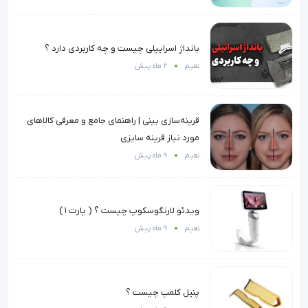
بانداژ اسراییلی چیست و چه کاربردی دارد ؟
نعیم
2 ماه پیش
قرینه‌سازی بینی | راهنمای جامع و معرفی کالاهای
مورد نیاز قرینه سایزی
نعیم
9 ماه پیش
ویدئو لارنگوسکوپ چیست ؟ ( پارت ۱ )
نعیم
9 ماه پیش
پنیل کلمپ چیست ؟