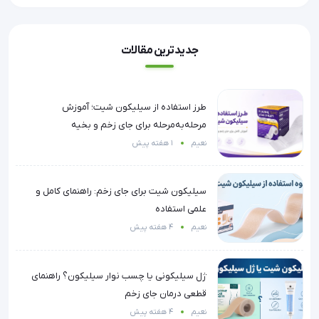
جدیدترین مقالات
طرز استفاده از سیلیکون شیت؛ آموزش
مرحله‌به‌مرحله برای جای زخم و بخیه
نعیم
1 هفته پیش
سیلیکون شیت برای جای زخم: راهنمای کامل و
علمی استفاده
نعیم
4 هفته پیش
ژل سیلیکونی یا چسب نوار سیلیکون؟ راهنمای
قطعی درمان جای زخم
نعیم
4 هفته پیش