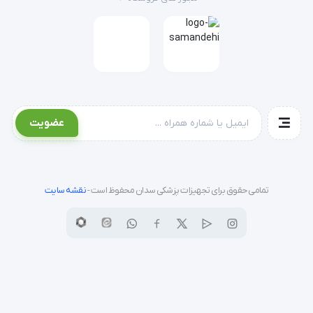
عضویت
تمامی حقوق برای تجهیزات پزشکی سدان محفوظ است -
نقشه سایت