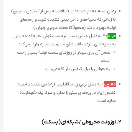
زمان استفاده:
از هفته اول (بلافاصله پس از کشیدن تامپون)
تا زمانی که بخیه‌های داخل بینی کشیده شوند و زخم‌های
اولیه بهبود یابند (معمولاً تا هفته سوم یا چهارم).
مزایا
:
* به دلیل جنس بسیار نرم سیلیکونی، هیچ‌گونه فشاری
به بخیه‌های تازه و بافت‌های ملتهب و متورم وارد نمی‌کند.
تحمل آن برای بیمار در روزهای سخت اولیه بسیار راحت
است.
راه هوایی را برای تنفس باز نگه می‌دارد.
معایب
:
به دلیل نرمی زیاد، قابلیت فرم‌دهی شدید و ایجاد
کشش زیاد در پره‌های بینی را ندارد و صرفاً یک نگهدارنده
ملایم است.
۲. نوزونت مخروطی / شبکه‌ای (بسکت)