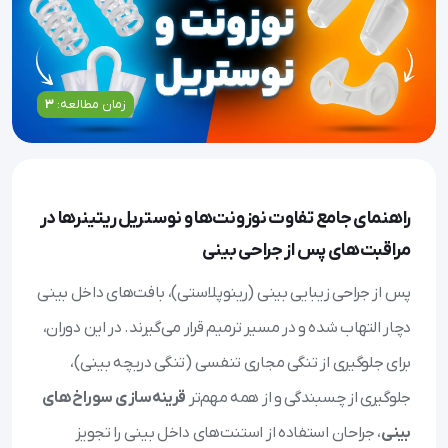
زمان مطالعه:
3
راهنمای جامع تفاوت نوزونت‌ها و نوستریل ریتینرها در
مراقبت‌های پس از جراحی بینی
پس از جراحی زیبایی بینی (رینوپلاستی)، بافت‌های داخل بینی
دچار التهاب شده و در مسیر ترمیم قرار می‌گیرند. در این دوران،
برای جلوگیری از تنگی مجاری تنفسی (تنگی دریچه بینی)،
جلوگیری از چسبندگی و از همه مهم‌تر
قرینه‌سازی سوراخ‌های
بینی
، جراحان استفاده از استنت‌های داخل بینی را تجویز