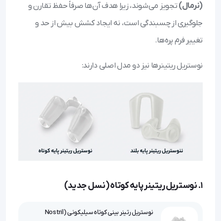
(نرمال)
تجویز می‌شوند، زیرا هدف آن‌ها صرفاً حفظ تقارن و
جلوگیری از چسبندگی است، نه ایجاد کشش بیش از حد و
تغییر فرم پره‌ها.
نوستریل ریتینرها نیز دو مدل اصلی دارند:
۱. نوستریل ریتینر پایه کوتاه (نسل جدید)
نوستریل رتینر بینی کوتاه سیلیکونی (Nostril