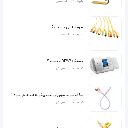
نعیم
9 ماه پیش
سوند فولی چیست ؟
نعیم
9 ماه پیش
دستگاه BIPAP چیست ؟
نعیم
9 ماه پیش
حذف سوند سوپراپوبیک چگونه انجام می‌شود ؟
نعیم
9 ماه پیش