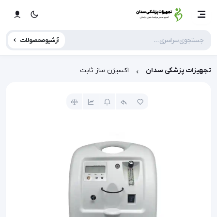
آرشیو محصولات
تجهیزات پزشکی سدان
اکسیژن ساز ثابت