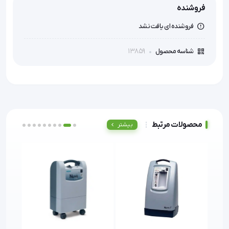
فروشنده
فروشنده ای یافت نشد
13859
شناسه محصول
محصولات مرتبط
بیشتر