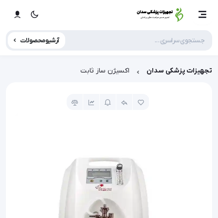
آرشیو محصولات
تجهیزات پزشکی سدان
اکسیژن ساز ثابت