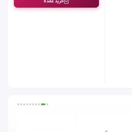
خرید عمده