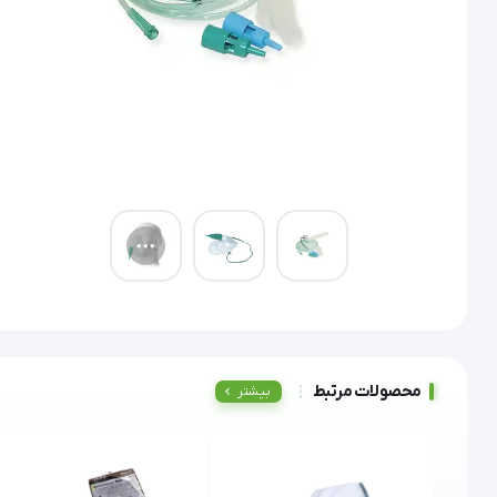
محصولات مرتبط
بیشتر