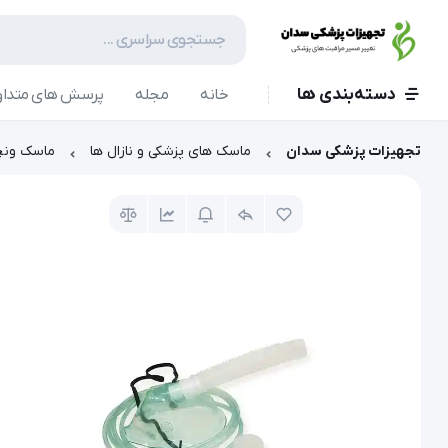
دسته‌بندی ها
خانه
مجله
پرسش های متداو
تجهیزات پزشکی سدان
ماسک های پزشکی و نازال ها
ماسک ونچ