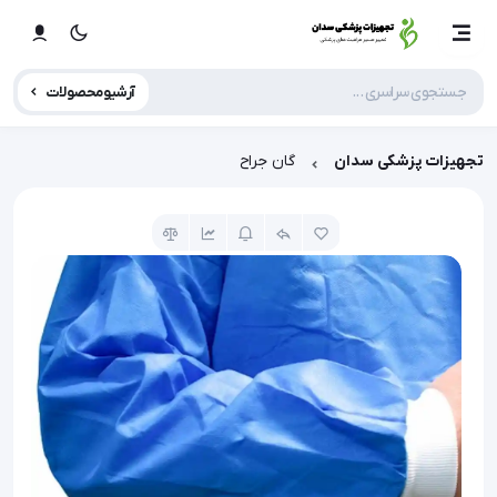
آرشیو محصولات
تجهیزات پزشکی سدان
گان جراح