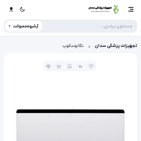
آرشیو محصولات
تجهیزات پزشکی سدان
نگاتوسکوپ