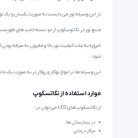
در این وسیله نور می بایست به صورت یکسان و یک نواخت
منبع نور در نگاتوسکوپ از دو دسته لامپ های فلورسنت و LED ا
شود.
این وسیله ها در انواع توکار و روکار در به صورت یک خان
موارد استفاده از نگاتسکوپ
از نگاتسکوپ های LED می توان در:
در بیمارستان ها
مراکز درمانی