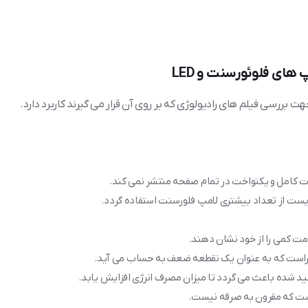
های فلوئورسنت و LED
بررسی فیلم های رادیولوژی که بر روی آن قرار می گیرند کاربرد دارد.
ت کامل و یکنواخت در تمام صفحه منتشر نمی کند.
یست از تعداد بیشتری لامپ فلورسنت استفاده گردد.
ت کمی را از خود نشان دهند.
ا داراست که به عنوان یک نقطعه ضعف به حساب می آید.
 شده باعث می گردد تا میزان مصرف انرژی افزایش یابد.
 است که مقرون به صرفه نیست.