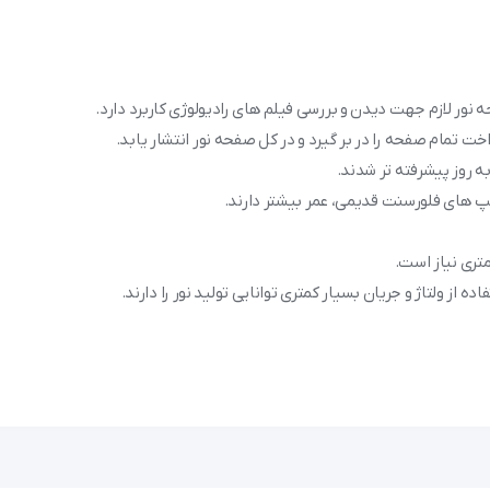
نور لازم جهت دیدن و بررسی فیلم های رادیولوژی کاربرد دارد.
 تمام صفحه را در بر گیرد و در کل صفحه نور انتشار یابد.
 روز پیشرفته تر شدند.
تری نیاز است.