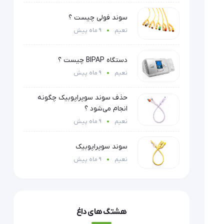
سوند فولی چیست ؟
نعیم
9 ماه پیش
دستگاه BIPAP چیست ؟
نعیم
9 ماه پیش
حذف سوند سوپراپوبیک چگونه
انجام می‌شود ؟
نعیم
9 ماه پیش
سوند سوپراپوبیک
نعیم
9 ماه پیش
هشتگ های داغ