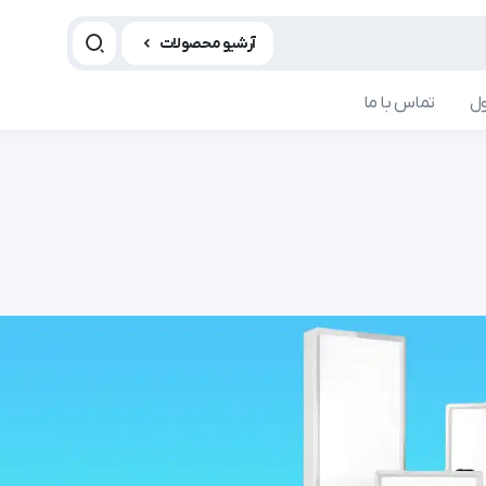
آرشیو محصولات
ل
تماس با ما
مجله و آموزش سدان مد
مجله و آموزش 