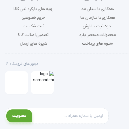
همکاری با سدان مد
رویه های بازگرداندن کالا
همکاری با سازمان ها
حریم خصوصی
نحوه ثبت سفارش
ثبت شکایات
محصولات منحصر بفرد
تضمین اصالت کالا
شیوه های پرداخت
شیوه های ارسال
مجوز های فروشگاه
عضویت