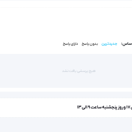
دام تناسلی خارجی را نمایش می دهد.
اساس:
جدیدترین
بدون پاسخ
دارای پاسخ
هیچ پرسشی یافت نشد