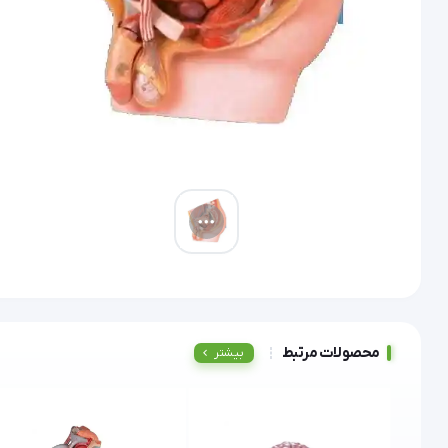
محصولات مرتبط
بیشتر