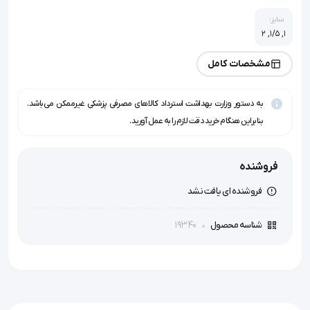
سایز:
1, 1/5, 2
مشخصات کامل
به دستور وزارت بهداشت استرداد کالاهای مصرفی پزشکی غیرممکن می‌باشد.
بنابراین هنگام خرید دقت لازم را به عمل آورید.
فروشنده
فروشنده ای یافت نشد
19340
شناسه محصول