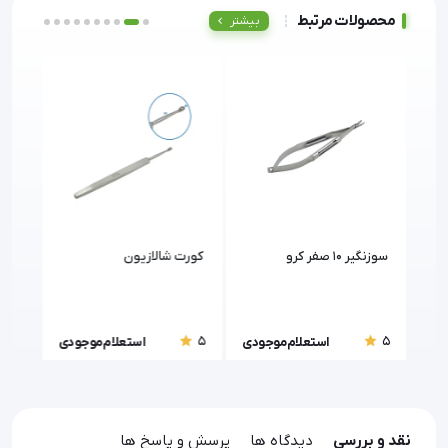
محصولات مرتبط
بیشتر
سوزنگیر 10 صفر کرو
کورت شالازیون
پروپ
5
5
5
ودی
استعلام موجودی
استعلام موجودی
نقد و بررسی
دیدگاه ها
پرسش و پاسخ ها