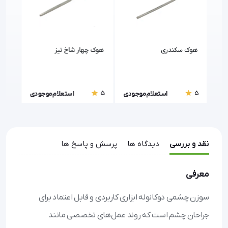
هوک سکندری
هوک چهار شاخ تیز
لنز 
5
5
5
ودی
استعلام موجودی
استعلام موجودی
نقد و بررسی
دیدگاه ها
پرسش و پاسخ ها
معرفی
سوزن چشمی دوکانوله ابزاری کاربردی و قابل اعتماد برای
جراحان چشم است که روند عمل‌های تخصصی مانند