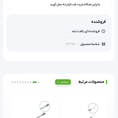
بنابراین هنگام خرید دقت لازم را به عمل آورید.
فروشنده
فروشنده ای یافت نشد
15355
شناسه محصول
محصولات مرتبط
بیشتر