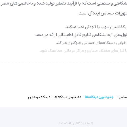
گاهی و صنعتی است که با فرآیند تقطیر تولید شده و ناخالصی‌های مضر را 
جهیزات حساس ایده‌آل است.
ی گذاشتن رسوب یا آلودگی تمیز میکند.
ول‌های آزمایشگاهی نتایج قابل اطمینانی ارائه می‌دهد.
ا خرابی دستگاه‌های حساس جلوگیری می‌کند.
اساس:
جدیدترین دیدگاه ها
مفیدترین دیدگاه ها
دیدگاه خریداران
هیچ دیدگاهی یافت نشد