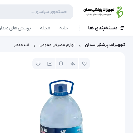
دسته‌بندی ها
خانه
مجله
پرسش های متداو
تجهیزات پزشکی سدان
لوازم مصرفی عمومی
آب مقطر