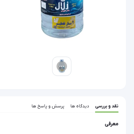
نقد و بررسی
دیدگاه ها
پرسش و پاسخ ها
معرفی