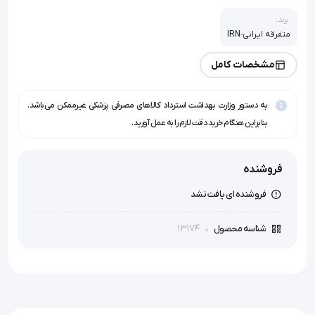
برند:
متفرقه ایرانی-IRN
مشخصات کامل
به دستور وزارت بهداشت استرداد کالاهای مصرفی پزشکی غیرممکن می‌باشد.
بنابراین هنگام خرید دقت لازم را به عمل آورید.
فروشنده
فروشنده ای یافت نشد
13174
شناسه محصول