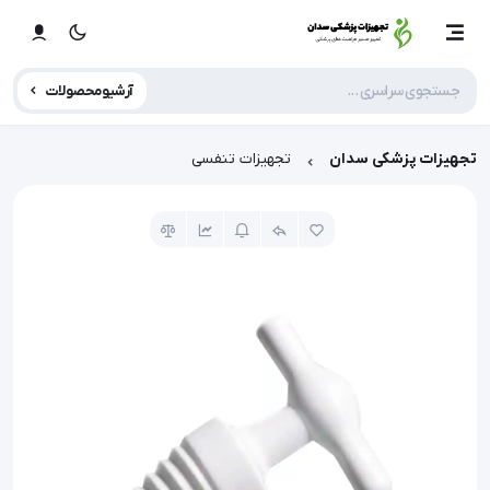
آرشیو محصولات
تجهیزات پزشکی سدان
تجهیزات تنفسی