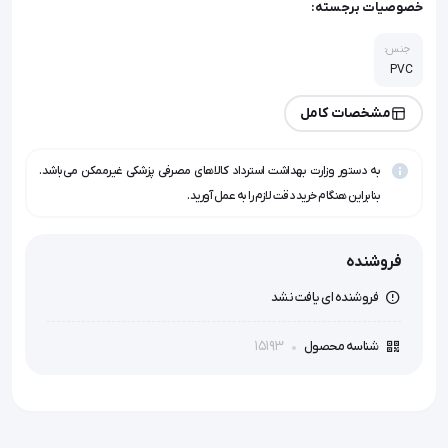
خصوصیات برجسته:
جنس:
PVC
مشخصات کامل
به دستور وزارت بهداشت استرداد کالاهای مصرفی پزشکی غیرممکن می‌باشد.
بنابراین هنگام خرید دقت لازم را به عمل آورید.
فروشنده
فروشنده ای یافت نشد
15193
شناسه محصول