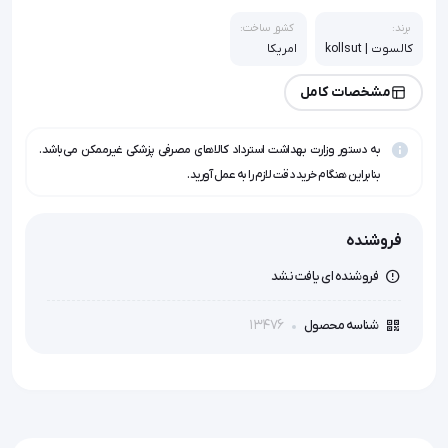
برند:
کشور ساخت:
کالسوت | kollsut
امریکا
مشخصات کامل
به دستور وزارت بهداشت استرداد کالاهای مصرفی پزشکی غیرممکن می‌باشد.
بنابراین هنگام خرید دقت لازم را به عمل آورید.
فروشنده
فروشنده ای یافت نشد
13476
شناسه محصول