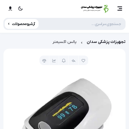
آرشیو محصولات
تجهیزات پزشکی سدان
پالس اکسیمتر