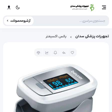
آرشیو محصولات
تجهیزات پزشکی سدان
پالس اکسیمتر