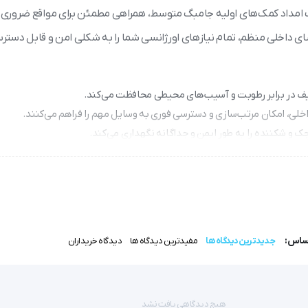
 امداد کمک‌های اولیه جامبگ متوسط، همراهی مطمئن برای مواقع ضروری 
ضای داخلی منظم، تمام نیازهای اورژانسی شما را به شکلی امن و قابل دست
 در برابر رطوبت و آسیب‌های محیطی محافظت می‌کند.
لی، امکان مرتب‌سازی و دسترسی فوری به وسایل مهم را فراهم می‌کنند.
چک و شکننده را به طور ایمن و جداگانه نگهداری می‌کند.
ی راحت و آزادی حرکت شما را در شرایط حساس فراهم می‌سازد.
اساس:
جدیدترین دیدگاه ها
مفیدترین دیدگاه ها
دیدگاه خریداران
هیچ دیدگاهی یافت نشد