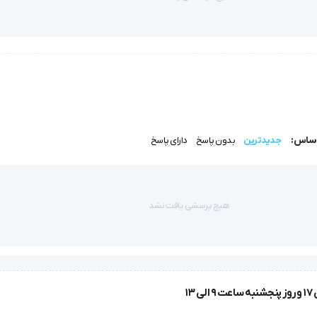
اساس:
جدیدترین
بدون پاسخ
دارای پاسخ
ورت سفارش تجهیز می شود
هیچ پرسشی یافت نشد