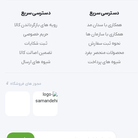
دسترسی سریع
دسترسی سریع
همکاری با سدان مد
رویه های بازگرداندن کالا
همکاری با سازمان ها
حریم خصوصی
نحوه ثبت سفارش
ثبت شکایات
محصولات منحصر بفرد
تضمین اصالت کالا
شیوه های پرداخت
شیوه های ارسال
مجوز های فروشگاه