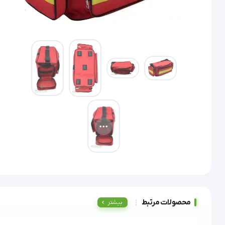
محصولات مرتبط
بیشتر