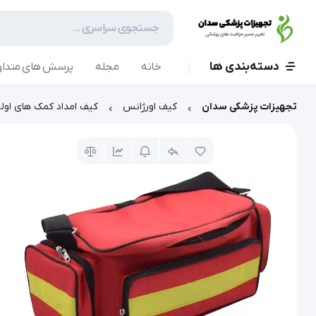
دسته‌بندی ها
خانه
مجله
پرسش های متداو
تجهیزات پزشکی سدان
کیف اورژانس
کیف امداد کمک های اول