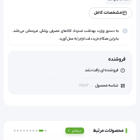
مشخصات کامل
به دستور وزارت بهداشت استرداد کالاهای مصرفی پزشکی غیرممکن می‌باشد.
بنابراین هنگام خرید دقت لازم را به عمل آورید.
فروشنده
فروشنده ای یافت نشد
12582
شناسه محصول
محصولات مرتبط
بیشتر