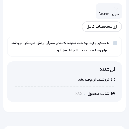
برند:
بیورر | Beurer
مشخصات کامل
به دستور وزارت بهداشت استرداد کالاهای مصرفی پزشکی غیرممکن می‌باشد.
بنابراین هنگام خرید دقت لازم را به عمل آورید.
فروشنده
فروشنده ای یافت نشد
11685
شناسه محصول