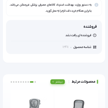
به دستور وزارت بهداشت استرداد کالاهای مصرفی پزشکی غیرممکن می‌باشد.
بنابراین هنگام خرید دقت لازم را به عمل آورید.
فروشنده
فروشنده ای یافت نشد
12411
شناسه محصول
محصولات مرتبط
بیشتر