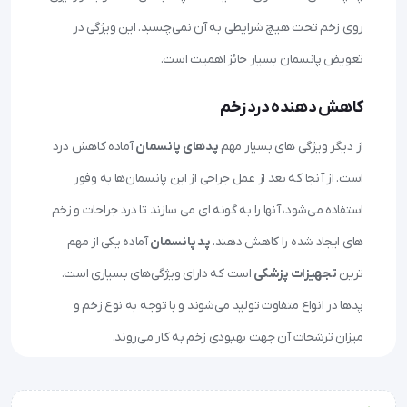
روی زخم تحت هیچ شرایطی به آن نمی‌چسبد. این ویژگی در
تعویض پانسمان بسیار حائز اهمیت است.
کاهش دهنده درد زخم
از دیگر ویژگی‌ های بسیار مهم
پدهای پانسمان
آماده کاهش درد
است. از آنجا که بعد از عمل جراحی از این پانسمان‌ها به وفور
استفاده می‌شود، آنها را به گونه‌ ای می‌ سازند تا درد جراحات و زخم‌
های ایجاد شده را کاهش دهند.
پد پانسمان
آماده یکی از مهم‌
ترین
تجهیزات پزشکی
است که دارای ویژگی‌های بسیاری است.
پدها در انواع متفاوت تولید می‌شوند و با توجه به نوع زخم و
میزان ترشحات آن جهت بهبودی زخم به کار می‌روند.