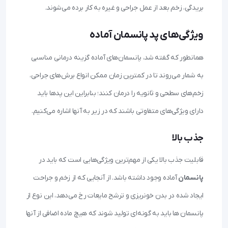
بریدگی، زخم بعد از عمل جراحی و غیره به کار برده می‌شوند.
ویژگی‌های پد پانسمان آماده
همانطور که گفته شد، پانسمان‌های آماده گزینه درمانی مناسبی
به شمار می‌روند تا در کمترین زمان ممکن انواع برش‌های جراحی،
زخم‌های سطحی و ثانویه را درمان کنند؛ بنابراین این پدها باید
دارای ویژگی‌های متفاوتی باشند که در زیر به آنها اشاره می‌کنیم.
جذب بالا
قابلیت جذب بالا یکی از مهم‌ترین ویژگی‌هایی است که باید در
پانسمان
آماده وجود داشته باشد. از آنجایی که از زخم و جراحت
ایجاد شده در بدن خونریزی و ترشح مایعات رخ می‌دهد، این نوع از
پانسمان‌ ها باید به گونه‌ای تولید شوند که هیچ ماده اضافی از آنها