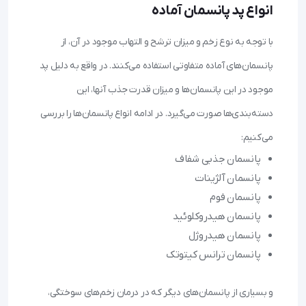
انواع پد پانسمان آماده
با توجه به نوع زخم و میزان ترشح و التهاب موجود در آن، از
پانسمان‌های آماده متفاوتی استفاده می‌کنند. در واقع به دلیل پد
موجود در این پانسمان‌ها و میزان قدرت جذب آنها، این
دسته‌بندی‌ها صورت می‌گیرد. در ادامه انواع پانسمان‌ها را بررسی
می‌کنیم:
پانسمان جذبی شفاف
پانسمان آلژینات
پانسمان فوم
پانسمان هیدروکلوئید
پانسمان هیدروژل
پانسمان ترانس کیتوتک
و بسیاری از پانسمان‌های دیگر که در درمان زخم‌های سوختگی،