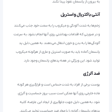
به بیرون از پانسمان نفوذ پیدا نکند.
آنتی باکتریال و استریل
زخم‌ها به شدت آلودگی و میکروب را به سمت خود جذب می‌کنند
و در صورتی که اقدامات بهداشتی روی آنها انجام نشود، به سرعت
آلودگی‌ها را به بدن و خون انتقال می‌دهند. به همین دلیل پد
پانسمان آماده باید به صورت استریل و عاری از هرگونه میکروب
تولید شود. این ویژگی در همه پدهای پانسمان وجود دارد.
ضد آلرژی
پوست برخی از افراد به شدت حساس است و قرارگیری هر گونه
ماده خارجی روی آنها ممکن است سبب بروز حساسیت و آلرژی
شود. به همین دلیل جهت جلوگیری از ایجاد این عارضه، کلیه
پدهای پانسمان آماده را با مواد ضد حساسیت تولید می‌کنند.