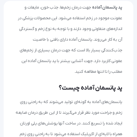
پد پانسمان آماده
جهت درمان زخم‌ها، جذب خون، مایعات و
عفونت موجود در زخم استفاده می‌شود. این محصولات پزشکی در
اندازه‌های متفاوتی وجود دارند و با توجه به نوع زخم و گستردگی
آن به کار می‌روند. پانسمان آماده دارای بافتی با خاصیت
جذب‌کنندگی بسیار بالا است که جهت درمان بسیاری از زخم‌های
عفونی کاربرد دارد. جهت آشنایی بیشتر با پد پانسمان آماده این
مطلب را تا انتها مطالعه کنید.
پد پانسمان آماده چیست؟
پانسمان‌های آماده به گونه‌ای تولید می‌شوند که به راحتی روی
زخم و جراحت مورد نظر قرار می‌گیرند تا از این طریق درمان ضایعه
ایجاد شده را تسریع کنند. در ساخت آنها پوشش‌های پلی اورتان
همراه با لایه‌ای از اکریلیک استفاده می‌شود تا به راحتی روی زخم