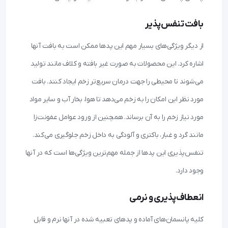
بافت تنفس‌پذیر
از دیگر ویژگی‌های بسیار مهم این پدها ممکن است به بافت آنها
اشاره کرد. این محصولات به صورت غیر بافته و کلاف مانند تولید
می‌شوند تا محیطی را جهت درمان سریع‌تر زخم ایجاد کنند. بافت
مورد نظر این امکان را به زخم می‌دهد تا هوا، بخار آب و سایر مواد
مورد نیاز زخم را به آن برساند. همچنین از ورود عوامل عفونت‌زا
مانند گرد و غبار، باکتری و آلودگی به داخل زخم جلوگیری می‌کند.
تنفس‌پذیری این پدها از جمله مهم‌ترین ویژگی‌ها است که در آنها
وجود دارد.
انعطاف‌پذیری و نرمی
کلیه پانسمان‌های آماده و پدهای تعبیه شده در آنها نرم و قابل