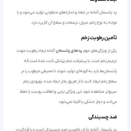
پد پانسمان آماده در ابعاد و اندازه‌های متفاوتی تولید می‌شود و با
توجه به نوع زخم، میزان ترشحات و سطح آن کاربرد دارد.
تأمین رطوبت زخم
یکی از ویژگی‌های مهم
پدهای پانسمان
آماده ایجاد رطوبت جهت
ترمیم زخم است. با پیشرفت علم پزشکی ثابت شده است که
پانسمان‌ها باید به گونه‌ای تولید شوند تا محیطی مرطوب را در
سطح زخم ایجاد کنند تا از طریق بخار ایجاد شده، بهبودی زخم
سریع‌تر مشاهده شود. این ویژگی نرمی و لطافت پوست را حفظ
می‌کند و دچار خشکی یا اگزما نمی‌شود.
ضد چسبندگی
پد پانسمان آماده دارای خاصیت ضد چسبندگی است و با قرارگیری