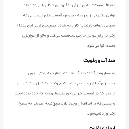
انعطاف هستند و این ویژگی به آنها این امکان را می‌دهد تا در
نواحی متفاوتی از بدن به خصوص قسمت‌های استخوانی که
سطحی ناصاف دارند، به کار برده شوند. همچنین نرمی این پدها از
زخم در برابر عوامل خارجی محافظت می‌کند و مانع از خونریزی
مجدد آنها می‌شود.
ضد آب و رطوبت
پانسمان‌های آماده ضد آب هستند و افراد به راحتی بدون
جداسازی آنها از روی زخم استحمام می‌کنند. به دلیل پوشش پلی
اورتانی که در قسمت خارجی این پانسمان‌ها به کار برده شده است
و چسبی که در اطراف آن وجود دارد، هیچ‌گونه رطوبتی به سطح
زخم وارد نمی‌شود.
ابعاد متفاوت