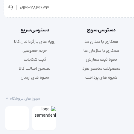
09332831933
دسترسی سریع
دسترسی سریع
همکاری با سدان مد
رویه های بازگرداندن کالا
همکاری با سازمان ها
حریم خصوصی
نحوه ثبت سفارش
ثبت شکایات
محصولات منحصر بفرد
تضمین اصالت کالا
شیوه های پرداخت
شیوه های ارسال
مجوز های فروشگاه