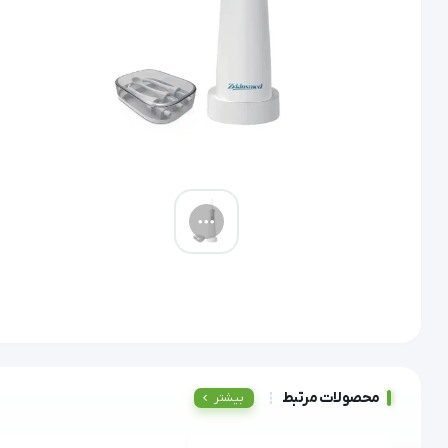
محصولات مرتبط
بیشتر