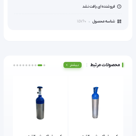
فروشنده ای یافت نشد
15760
شناسه محصول
محصولات مرتبط
بیشتر