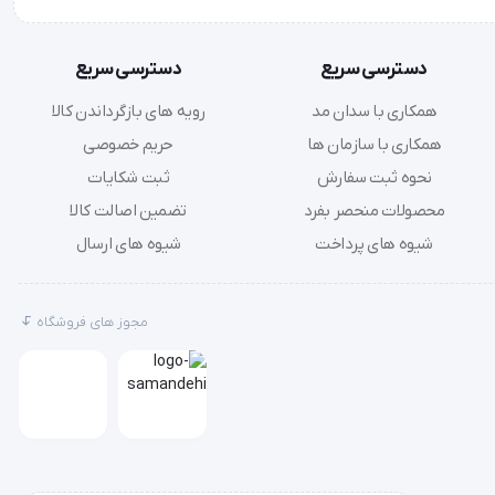
دسترسی سریع
دسترسی سریع
زنی خود
همکاری با سدان مد
رویه های بازگرداندن کالا
همکاری با سازمان ها
حریم خصوصی
نحوه ثبت سفارش
ثبت شکایات
محصولات منحصر بفرد
تضمین اصالت کالا
شیوه های پرداخت
شیوه های ارسال
مجوز های فروشگاه