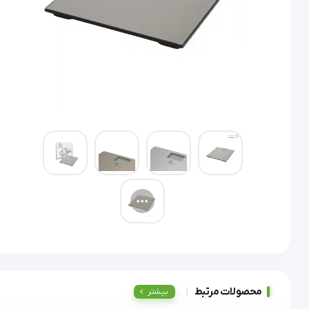
محصولات مرتبط
بیشتر