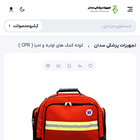
آرشیو محصولات
تجهیزات پزشکی سدان
کوله کمک های اولیه و احیا ( CPR )