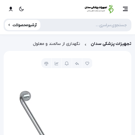
آرشیو محصولات
تجهیزات پزشکی سدان
نگهداری از سالمند و معلول