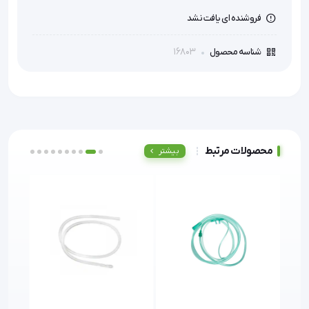
فروشنده ای یافت نشد
16803
شناسه محصول
محصولات مرتبط
بیشتر