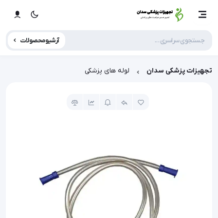
آرشیو محصولات
تجهیزات پزشکی سدان
لوله های پزشکی