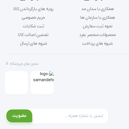
همکاری با سدان مد
رویه های بازگرداندن کالا
همکاری با سازمان ها
حریم خصوصی
نحوه ثبت سفارش
ثبت شکایات
محصولات منحصر بفرد
تضمین اصالت کالا
شیوه های پرداخت
شیوه های ارسال
مجوز های فروشگاه
عضویت