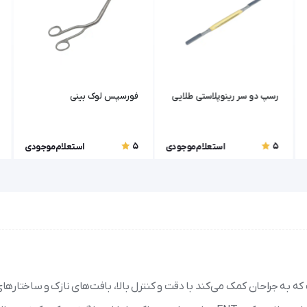
رسپ دو سر رینوپلاستی طلایی
فورسپس لوک بینی
5
5
استعلام موجودی
استعلام موجودی
 به جراحان کمک می‌کند با دقت و کنترل بالا، بافت‌های نازک و ساختارهای