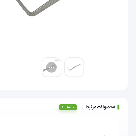
محصولات مرتبط
بیشتر