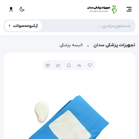
آرشیو محصولات
تجهیزات پزشکی سدان
البسه پزشکی