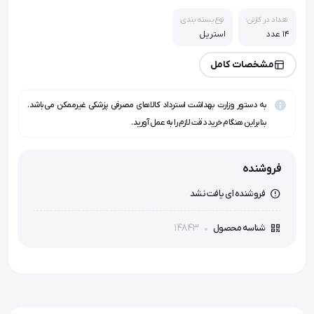
تعداد در کارتن:
نوع بسته بندی:
14 عدد
استریل
مشخصات کامل
به دستور وزارت بهداشت استرداد کالاهای مصرفی پزشکی غیرممکن می‌باشد.
بنابراین هنگام خرید دقت لازم را به عمل آورید.
فروشنده
فروشنده ای یافت نشد
14843
شناسه محصول