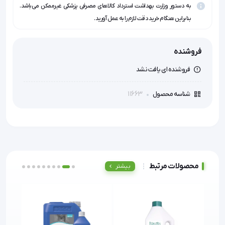
به دستور وزارت بهداشت استرداد کالاهای مصرفی پزشکی غیرممکن می‌باشد.
بنابراین هنگام خرید دقت لازم را به عمل آورید.
فروشنده
فروشنده ای یافت نشد
11663
شناسه محصول
محصولات مرتبط
بیشتر