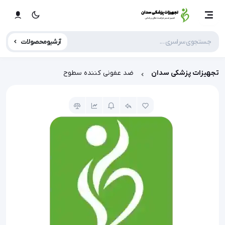
آرشیو محصولات
تجهیزات پزشکی سدان
ضد عفونی کننده سطوح