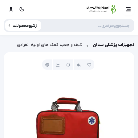
آرشیو محصولات
تجهیزات پزشکی سدان
کیف و جعبه کمک های اولیه انفرادی