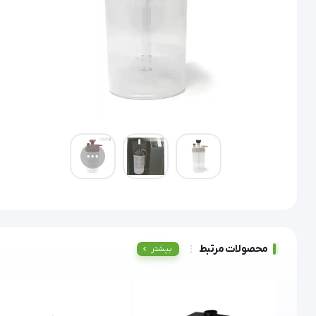
محصولات مرتبط
بیشتر