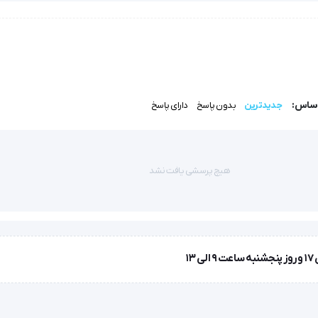
اساس:
جدیدترین
بدون پاسخ
دارای پاسخ
هیچ پرسشی یافت نشد