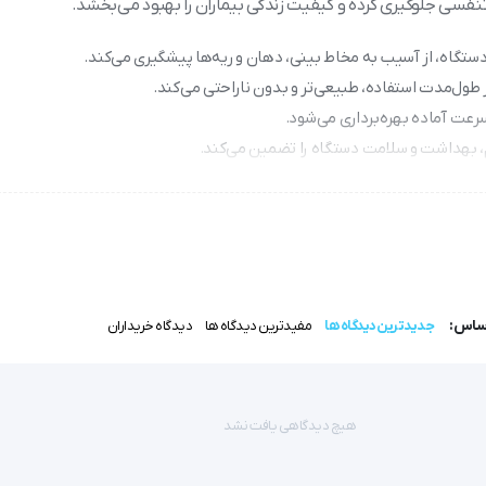
نفسی جلوگیری کرده و کیفیت زندگی بیماران را بهبود می‌بخشد.
گاه، از آسیب به مخاط بینی، دهان و ریه‌ها پیشگیری می‌کند.
 طول‌مدت استفاده، طبیعی‌تر و بدون ناراحتی می‌کند.
سرعت آماده بهره‌برداری می‌شود.
یم، بهداشت و سلامت دستگاه را تضمین می‌کند.
یژن‌درمانی کمک می‌کند.
وان اکسیژن ساز
اساس:
جدیدترین دیدگاه ها
مفیدترین دیدگاه ها
دیدگاه خریداران
ست که موجب رطوبت رسانی به هوای تنفسی بیمار می شود.
هیچ دیدگاهی یافت نشد