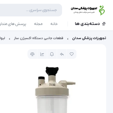
دسته‌بندی ها
خانه
مجله
پرسش های متداو
تجهیزات پزشکی سدان
قطعات جانبی دستگاه اکسیژن ساز
لیوا