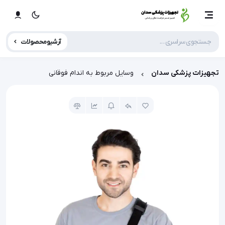
آرشیو محصولات
تجهیزات پزشکی سدان
وسایل مربوط به اندام فوقانی