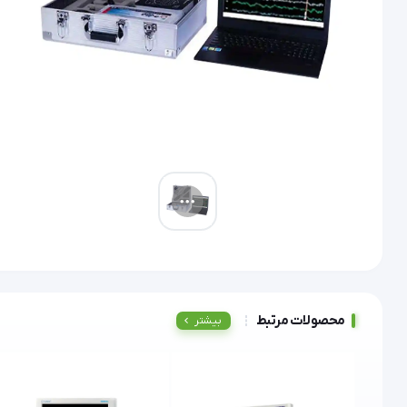
محصولات مرتبط
بیشتر