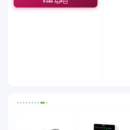
خرید عمده