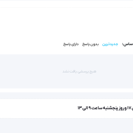
اساس:
جدیدترین
بدون پاسخ
دارای پاسخ
هیچ پرسشی یافت نشد